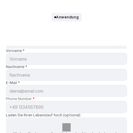
Anwendung
Bewerben Sie sich
JETZT.
Vorname *
Nachname *
E-Mail *
Phone Number 
*
Laden Sie Ihren Lebenslauf hoch (optional)