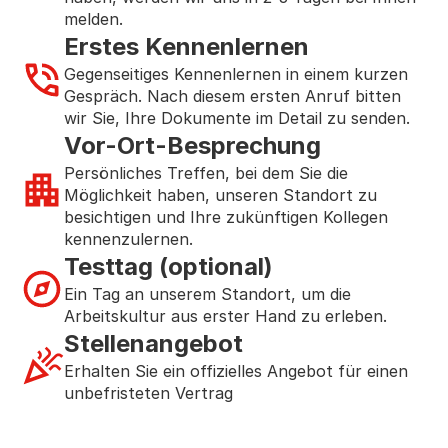
melden.
Erstes Kennenlernen
Gegenseitiges Kennenlernen in einem kurzen 
Gespräch. Nach diesem ersten Anruf bitten 
wir Sie, Ihre Dokumente im Detail zu senden.
Vor-Ort-Besprechung
Persönliches Treffen, bei dem Sie die 
Möglichkeit haben, unseren Standort zu 
besichtigen und Ihre zukünftigen Kollegen 
kennenzulernen.
Testtag (optional)
Ein Tag an unserem Standort, um die 
Arbeitskultur aus erster Hand zu erleben.
Stellenangebot
Erhalten Sie ein offizielles Angebot für einen 
unbefristeten Vertrag