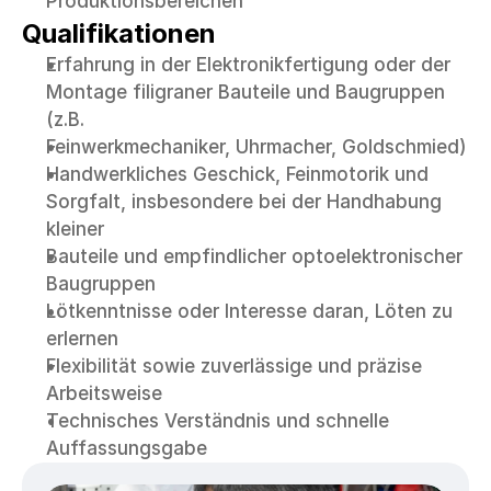
Produktionsbereichen
Qualifikationen
Erfahrung in der Elektronikfertigung oder der 
Montage filigraner Bauteile und Baugruppen 
(z.B.
Feinwerkmechaniker, Uhrmacher, Goldschmied)
Handwerkliches Geschick, Feinmotorik und 
Sorgfalt, insbesondere bei der Handhabung 
kleiner
Bauteile und empfindlicher optoelektronischer 
Baugruppen
Lötkenntnisse oder Interesse daran, Löten zu 
erlernen
Flexibilität sowie zuverlässige und präzise 
Arbeitsweise
Technisches Verständnis und schnelle 
Auffassungsgabe