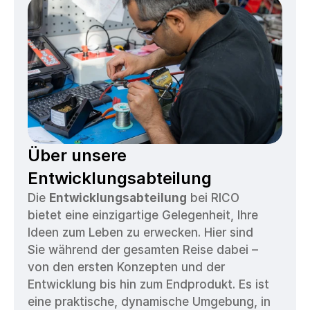
Über unsere 
Entwicklungsabteilung
Die 
Entwicklungsabteilung
 bei RICO 
bietet eine einzigartige Gelegenheit, Ihre 
Ideen zum Leben zu erwecken. Hier sind 
Sie während der gesamten Reise dabei – 
von den ersten Konzepten und der 
Entwicklung bis hin zum Endprodukt. Es ist 
eine praktische, dynamische Umgebung, in 