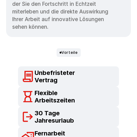
der Sie den Fortschritt in Echtzeit 
miterleben und die direkte Auswirkung 
Ihrer Arbeit auf innovative Lösungen 
sehen können.
Vorteile
Unbefristeter 
Ihre
Vorteile
bei RICO.
Vertrag
Flexible 
Arbeitszeiten
30 Tage 
Jahresurlaub
Fernarbeit