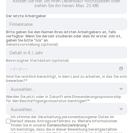
Klicken Sie hier, um Ihren Lebenslauf hochzuladen oder
ziehen Sie ihn herein. Max. 25 MB
Der letzte Arbeitgeber
Bitte geben Sie den Namen Ihres letzten Arbeitgebers an, falls 
verfügbar. Wenn Sie derzeit studieren oder dies Ihr erster Job ist, 
geben Sie bitte "n/a" an.
Gehaltsvorstellung (optional)
Bevorzugtes Startdatum (optional)
Sind Sie rechtlich berechtigt, in dem Land zu arbeiten, in das Sie sich 
bewerben?*
Werden Sie jetzt oder in Zukunft eine Einwanderungssponsorship 
für den Beschäftigungsvisastatus benötigen?*
Ich stimme der Verarbeitung personenbezogener Daten im 
Verlauf dieses Antragsverfahrens zu. Weitere Informationen 
finden Sie in unserer 
Datenschutzerklärung
 *
Ich bestätige, dass die in dieser Bewerbung bereitgestellten 