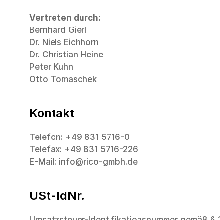
Vertreten durch:
Bernhard Gierl
Dr. Niels Eichhorn
Dr. Christian Heine
Peter Kuhn
Otto Tomaschek
Kontakt
Telefon: +49 831 5716-0
Telefax: +49 831 5716-226
E-Mail: info@rico-gmbh.de
USt-IdNr.
Umsatzsteuer-Identifikationsnummer gemäß § 