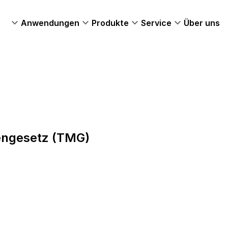
Anwendungen
Produkte
Service
Über uns
engesetz (TMG)