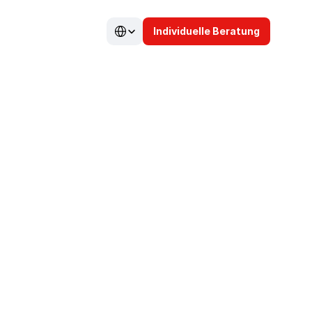
Select Language
Individuelle Beratung