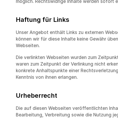
möglich. Rechtswidrige Inhalte werden sofort e
Haftung für Links
Unser Angebot enthält Links zu externen Webseit
können wir für diese Inhalte keine Gewähr übern
Webseiten.
Die verlinkten Webseiten wurden zum Zeitpunkt
waren zum Zeitpunkt der Verlinkung nicht erken
konkrete Anhaltspunkte einer Rechtsverletzung 
Kenntnis von ihnen erlangen.
Urheberrecht
Die auf diesen Webseiten veröffentlichten Inh
Bearbeitung, Verbreitung sowie die Nutzung jeg