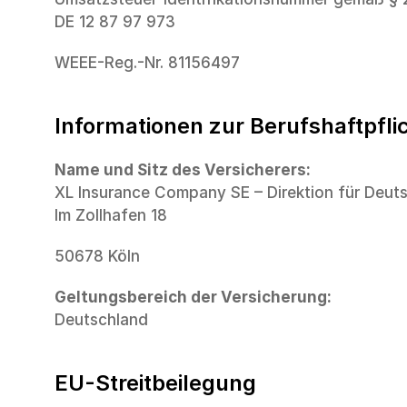
DE 12 87 97 973
WEEE-Reg.-Nr. 81156497
Informationen zur Berufshaftpfl
Name und Sitz des Versicherers:
XL Insurance Company SE – Direktion für Deut
Im Zollhafen 18
50678 Köln
Geltungsbereich der Versicherung:
Deutschland
EU-Streitbeilegung