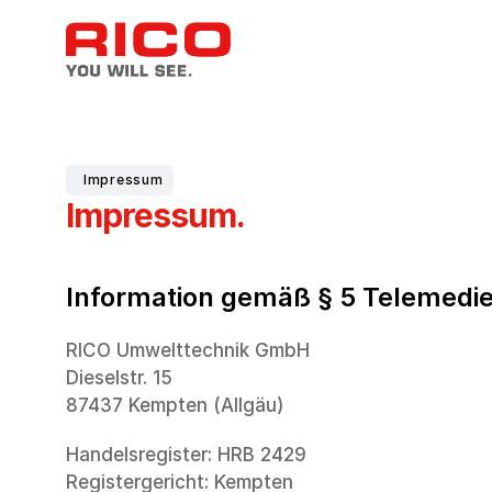
Impressum
Impressum.
Information gemäß § 5 Telemedi
RICO Umwelttechnik GmbH
Dieselstr. 15
87437 Kempten (Allgäu)
Handelsregister: HRB 2429
Registergericht: Kempten