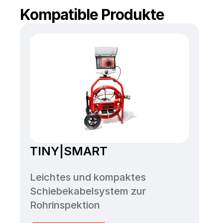
Kompatible Produkte
TINY|SMART
Leichtes und kompaktes 
Schiebekabelsystem zur 
Rohrinspektion