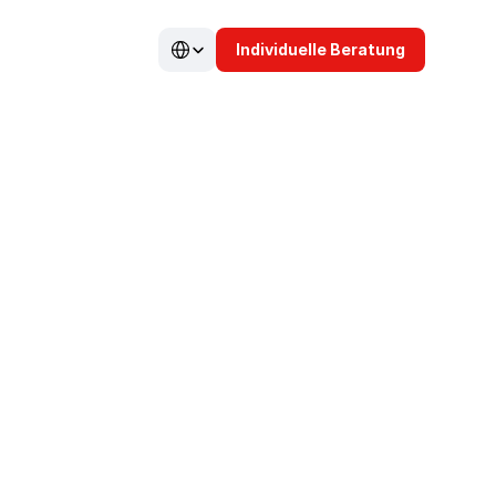
Select Language
Individuelle Beratung