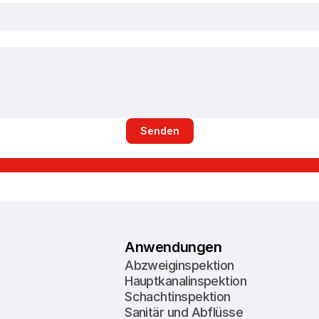
Senden
Anwendungen
Abzweiginspektion
Hauptkanalinspektion
Schachtinspektion
Sanitär und Abflüsse