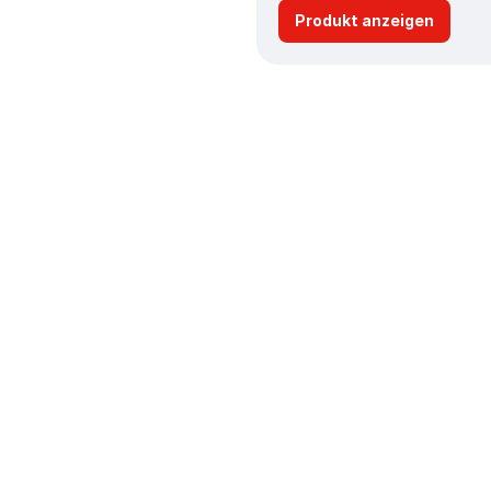
Produkt anzeigen