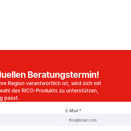
iduellen Beratungstermin!
hre Region verantwortlich ist, wird sich mit 
wahl des RICO-Produkts zu unterstützen, 
g passt.
E-Mail *