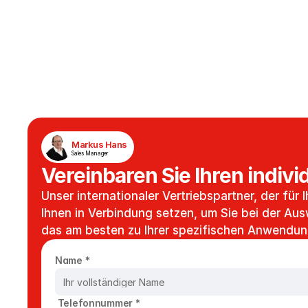
Markus Hans
Sales Manager
Vereinbaren Sie Ihren indiv
Unser internationaler Vertriebspartner, der für I
Ihnen in Verbindung setzen, um Sie bei der Aus
das am besten zu Ihrer spezifischen Anwendun
Name *
 Telefonnummer *