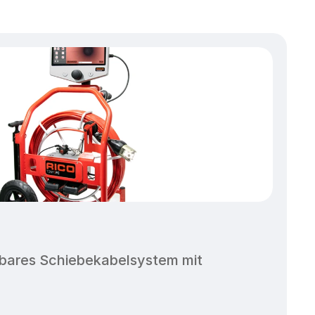
bares Schiebekabelsystem mit 