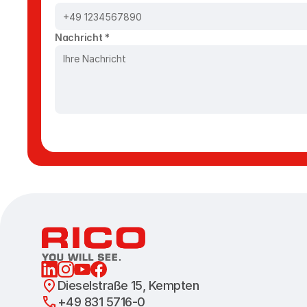
Nachricht *
Dieselstraße 15, Kempten
+49 831 5716-0