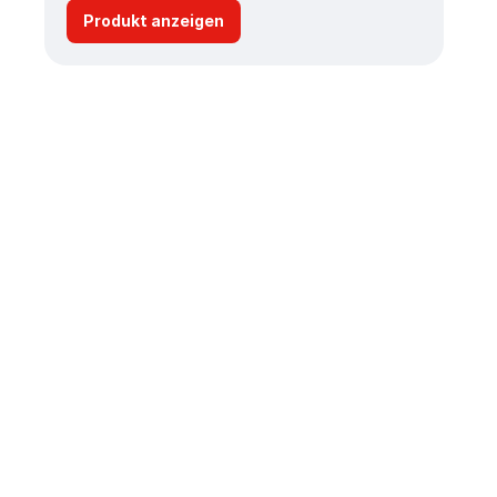
Produkt anzeigen