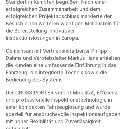
Standort in Kempten begrüßen. Nach einer 
erfolgreichen Zusammenarbeit und dem 
erfolgreichen Projektabschluss markierte der 
Besuch einen weiteren wichtigen Meilenstein für 
die Bereitstellung innovativer 
Inspektionslösungen in Europa.
Gemeinsam mit Vertriebsmitarbeiter Philipp 
Dahms und Vertriebsleiter Markus Hans erhielten 
die Kunden eine umfassende Einführung in das 
Fahrzeug, die integrierte Technik sowie die 
Bedienung des Systems.
Der CROSS|PORTER vereint Mobilität, Effizienz 
und professionelle Inspektionstechnologie in 
einer kompakten Fahrzeuglösung und wurde 
speziell für anspruchsvolle Inspektionsaufgaben 
mit hoher Flexibilität und Zuverlässigkeit 
entwickelt.