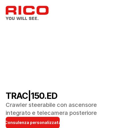
TRAC|150.ED
Crawler steerabile con ascensore 
integrato e telecamera posteriore
Consulenza personalizzata