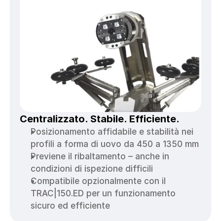
Centralizzato. Stabile. Efficiente.
Posizionamento affidabile e stabilità nei 
profili a forma di uovo da 450 a 1350 mm
Previene il ribaltamento – anche in 
condizioni di ispezione difficili
Compatibile opzionalmente con il 
TRAC|150.ED per un funzionamento 
sicuro ed efficiente