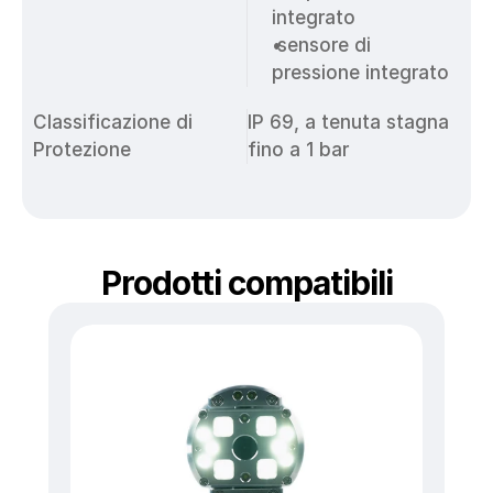
integrato
 sensore di 
pressione integrato
Classificazione di 
IP 69, a tenuta stagna 
Protezione
fino a 1 bar
Prodotti compatibili