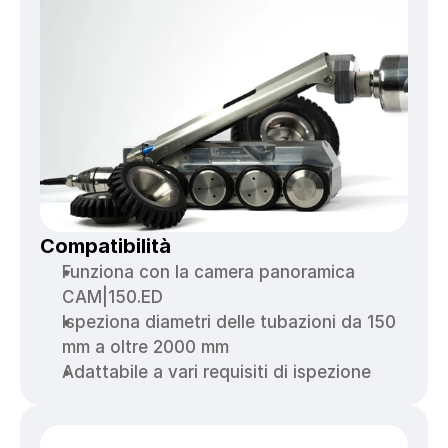
Compatibilità
Funziona con la camera panoramica 
CAM|150.ED
Ispeziona diametri delle tubazioni da 150 
mm a oltre 2000 mm
Adattabile a vari requisiti di ispezione