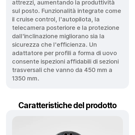
attrezzi, aumentando la produttività 
sul posto. Funzionalità integrate come 
il cruise control, l'autopilota, la 
telecamera posteriore e la protezione 
dall'inclinazione migliorano sia la 
sicurezza che l'efficienza. Un 
adattatore per profili a forma di uovo 
consente ispezioni affidabili di sezioni 
trasversali che vanno da 450 mm a 
1350 mm.
Caratteristiche del prodotto