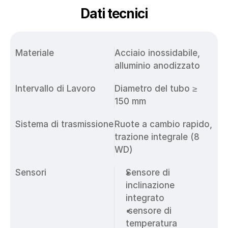
Dati tecnici
Materiale
Acciaio inossidabile, 
alluminio anodizzato
Intervallo di Lavoro
Diametro del tubo ≥ 
150 mm
Sistema di trasmissione
Ruote a cambio rapido, 
trazione integrale (8 
WD)
Sensori
Sensore di 
inclinazione 
integrato
 sensore di 
temperatura 