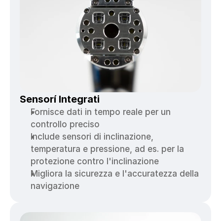
Sensorí Integrati
Fornisce dati in tempo reale per un 
controllo preciso
Include sensori di inclinazione, 
temperatura e pressione, ad es. per la 
protezione contro l'inclinazione
Migliora la sicurezza e l'accuratezza della 
navigazione