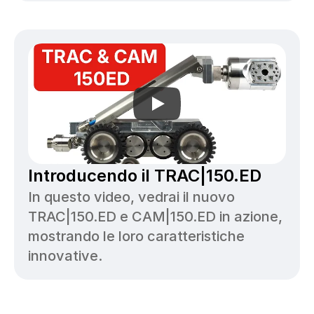
Introducendo il TRAC|150.ED
In questo video, vedrai il nuovo 
TRAC|150.ED e CAM|150.ED in azione, 
mostrando le loro caratteristiche 
innovative.