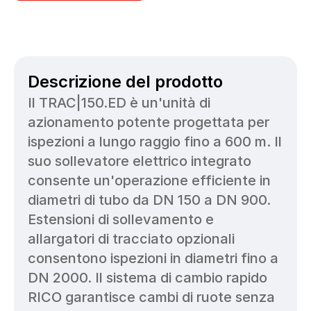
Descrizione del prodotto
Il TRAC|150.ED è un'unità di 
azionamento potente progettata per 
ispezioni a lungo raggio fino a 600 m. Il 
suo sollevatore elettrico integrato 
consente un'operazione efficiente in 
diametri di tubo da DN 150 a DN 900. 
Estensioni di sollevamento e 
allargatori di tracciato opzionali 
consentono ispezioni in diametri fino a 
DN 2000. Il sistema di cambio rapido 
RICO garantisce cambi di ruote senza 