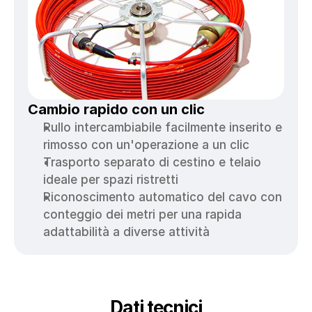
Cambio rapido con un clic
Rullo intercambiabile facilmente inserito e 
rimosso con un'operazione a un clic
Trasporto separato di cestino e telaio 
ideale per spazi ristretti
Riconoscimento automatico del cavo con 
conteggio dei metri per una rapida 
adattabilità a diverse attività
Dati tecnici