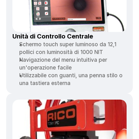
Unità di Controllo Centrale
Schermo touch super luminoso da 12,1 
pollici con luminosità di 1000 NIT
Navigazione del menu intuitiva per 
un'operazione facile
Utilizzabile con guanti, una penna stilo o 
una tastiera esterna