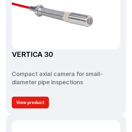
VERTICA 30
Compact axial camera for small-
diameter pipe inspections
View product