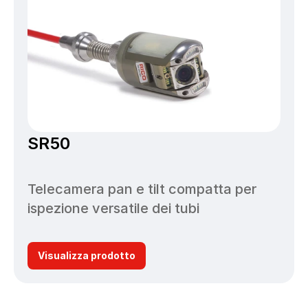
SR50
Telecamera pan e tilt compatta per 
ispezione versatile dei tubi
Visualizza prodotto