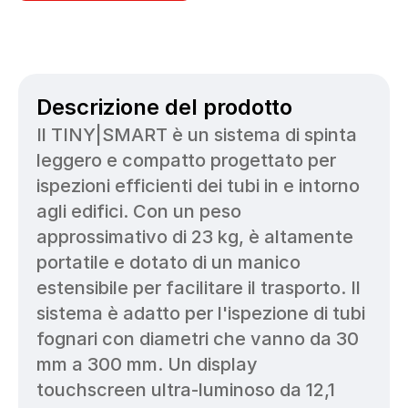
Descrizione del prodotto
Il TINY|SMART è un sistema di spinta 
leggero e compatto progettato per 
ispezioni efficienti dei tubi in e intorno 
agli edifici. Con un peso 
approssimativo di 23 kg, è altamente 
portatile e dotato di un manico 
estensibile per facilitare il trasporto. Il 
sistema è adatto per l'ispezione di tubi 
fognari con diametri che vanno da 30 
mm a 300 mm. Un display 
touchscreen ultra-luminoso da 12,1 