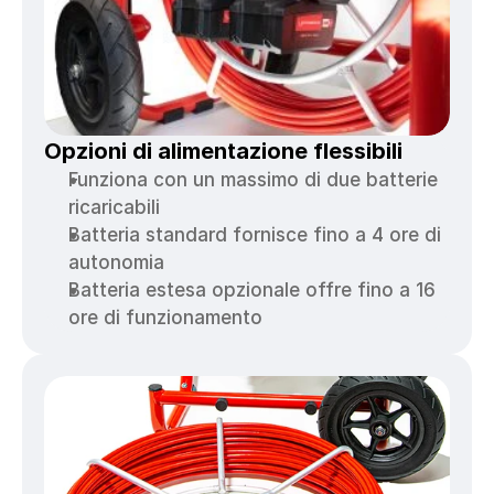
Opzioni di alimentazione flessibili
Funziona con un massimo di due batterie 
ricaricabili
Batteria standard fornisce fino a 4 ore di 
autonomia
Batteria estesa opzionale offre fino a 16 
ore di funzionamento