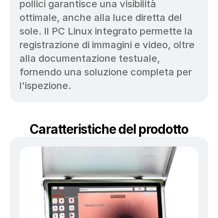
pollici garantisce una visibilità 
ottimale, anche alla luce diretta del 
sole. Il PC Linux integrato permette la 
registrazione di immagini e video, oltre 
alla documentazione testuale, 
fornendo una soluzione completa per 
l'ispezione.
Caratteristiche del prodotto