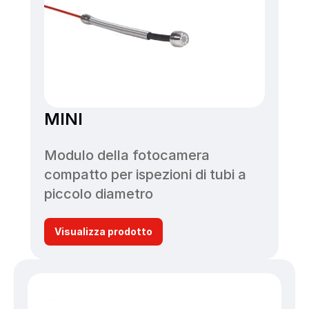
MINI
Modulo della fotocamera 
compatto per ispezioni di tubi a 
piccolo diametro
Visualizza prodotto