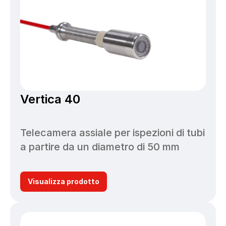
Vertica 40
Telecamera assiale per ispezioni di tubi 
a partire da un diametro di 50 mm
Visualizza prodotto