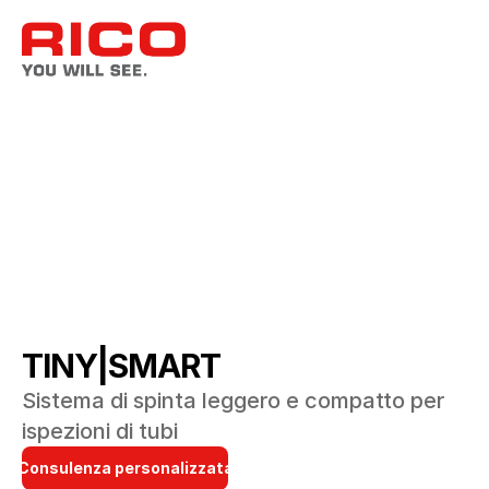
TINY|SMART
Sistema di spinta leggero e compatto per 
ispezioni di tubi
Consulenza personalizzata