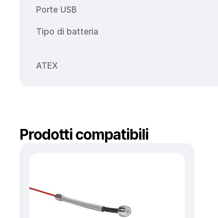
Porte USB
Tipo di batteria
ATEX
Prodotti compatibili