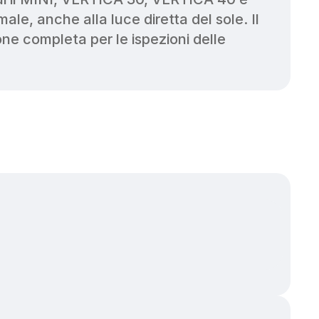
le, anche alla luce diretta del sole. Il 
e completa per le ispezioni delle 