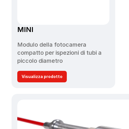
MINI
Modulo della fotocamera 
compatto per ispezioni di tubi a 
piccolo diametro
Visualizza prodotto