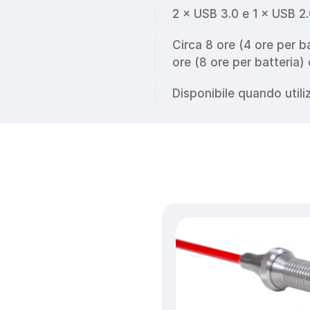
2 × USB 3.0 e 1 × USB 2
Circa 8 ore (4 ore per ba
ore (8 ore per batteria)
Disponibile quando util