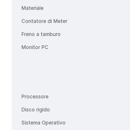
Materiale
Contatore di Meter
Freno a tamburo
Monitor PC
Processore
Disco rigido
Sistema Operativo