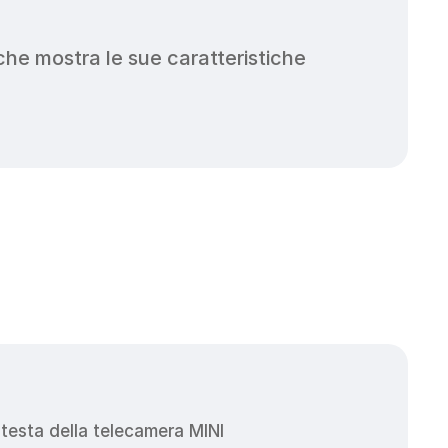
che mostra le sue caratteristiche 
testa della telecamera MINI