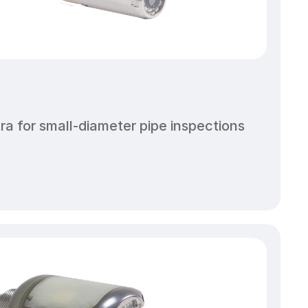
a for small-diameter pipe inspections